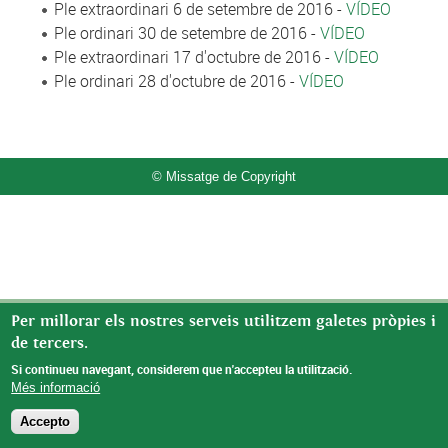
Ple extraordinari 6 de setembre de 2016 -
VÍDEO
Ple ordinari 30 de setembre de 2016 -
VÍDEO
Ple extraordinari 17 d'octubre de 2016 -
VÍDEO
Ple ordinari 28 d'octubre de 2016 -
VÍDEO
© Missatge de Copyright
Per millorar els nostres serveis utilitzem galetes pròpies i
de tercers.
Si continueu navegant, considerem que n'accepteu la utilització.
Més informació
Accepto