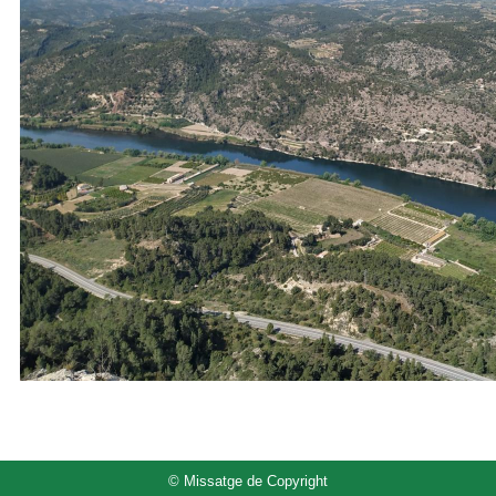
© Missatge de Copyright