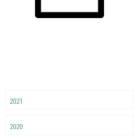
2021
2020