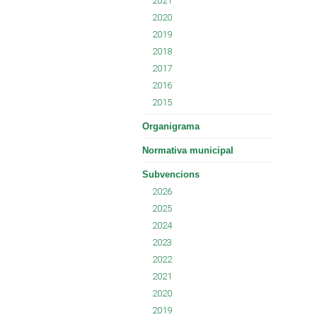
2021
2020
2019
2018
2017
2016
2015
Organigrama
Normativa municipal
Subvencions
2026
2025
2024
2023
2022
2021
2020
2019