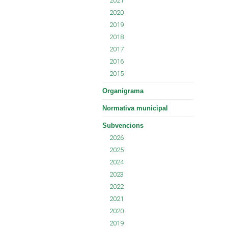
2021
2020
2019
2018
2017
2016
2015
Organigrama
Normativa municipal
Subvencions
2026
2025
2024
2023
2022
2021
2020
2019