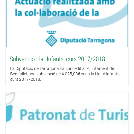
Subvenció Llar Infants, curs 2017/2018
La Diputació de Tarragona ha concedit a l'Ajuntament de
Benifallet una subvenció de 4.025,00€ per a la Llar d’Infants,
curs 2017/2018.