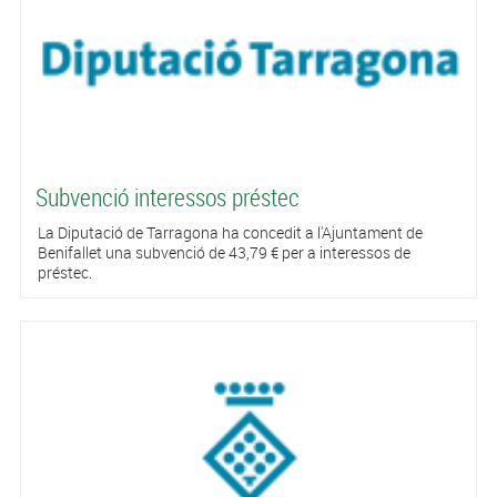
Subvenció interessos préstec
La Diputació de Tarragona ha concedit a l'Ajuntament de
Benifallet una subvenció de 43,79 € per a interessos de
préstec.