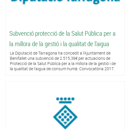
Subvenció protecció de la Salut Pública per a
la millora de la gestió i la qualitat de l'aigua
La Diputació de Tarragona ha concedit a l'Ajuntament de
Benifallet una subvenció de 2.515,39€ per actuacions de
Protecció de la Salut Pública per a la millora de la gestió i de
la qualitat de l'aigua de consum humà. Convocatòria 2017.