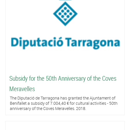
Subsidy for the 50th Anniversary of the Coves
Meravelles
The Diputació de Tarragona has granted the Ajuntament of
Benifallet a subsidy of 7.004,40 € for cultural activities - 50th
anniversary of the Coves Meravelles. 2018.