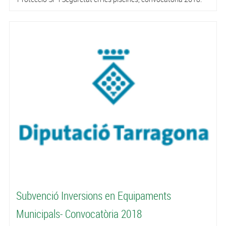
Subvenció Inversions en Equipaments
Municipals- Convocatòria 2018