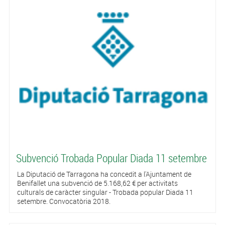
Subvenció Trobada Popular Diada 11 setembre
La Diputació de Tarragona ha concedit a l'Ajuntament de
Benifallet una subvenció de 5.168,62 € per activitats
culturals de caràcter singular - Trobada popular Diada 11
setembre. Convocatòria 2018.