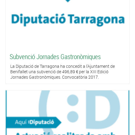
Subvenció Jornades Gastronòmiques
La Diputació de Tarragona ha concedit a l'Ajuntament de
Benifallet una subvenció de 496,89 € per la XIII Edició
Jornades Gastronòmiques. Convocatòria 2017.