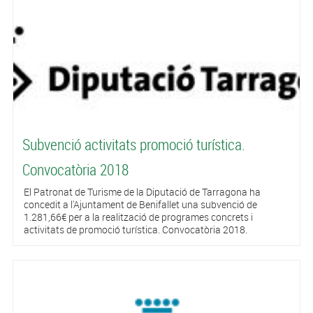
Subvenció activitats promoció turística.
Convocatòria 2018
El Patronat de Turisme de la Diputació de Tarragona ha
concedit a l'Ajuntament de Benifallet una subvenció de
1.281,66€ per a la realització de programes concrets i
activitats de promoció turística. Convocatòria 2018.