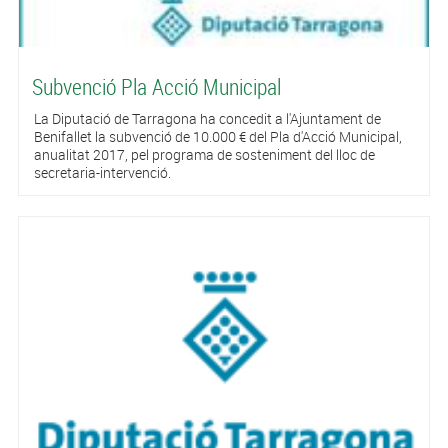
Subvenció Pla Acció Municipal
La Diputació de Tarragona ha concedit a l'Ajuntament de
Benifallet la subvenció de 10.000 € del Pla d'Acció Municipal,
anualitat 2017, pel programa de sosteniment del lloc de
secretaria-intervenció.