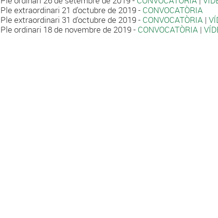
Ple ordinari 26 de setembre de 2019 -
CONVOCATÒRIA
|
VÍD
Ple extraordinari 21 d'octubre de 2019 -
CONVOCATÒRIA
Ple extraordinari 31 d'octubre de 2019 -
CONVOCATÒRIA
|
VÍ
Ple ordinari 18 de novembre de 2019 -
CONVOCATÒRIA
|
VÍD