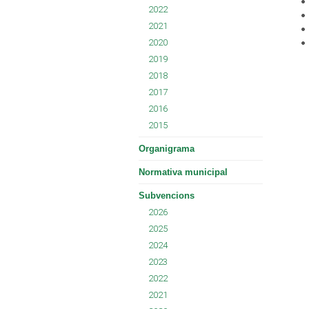
2022
2021
2020
2019
2018
2017
2016
2015
Organigrama
Normativa municipal
Subvencions
2026
2025
2024
2023
2022
2021