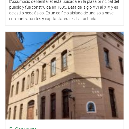
l'Assumpció de Benifallet está ubicada en la plaza principal del
pueblo y fue construida en 1635. Data del siglo XVI al XIX y es
de estilo neoclásico. Es un edificio aislado de una sola nave
con contrafuertes y capillas laterales. La fachada...