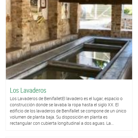
Los Lavaderos
Los Lavaderos de BenifalletEl lavadero es el lugar, espacio o
construcción donde se lavaba la ropa hasta el siglo XX. El
edificio de los lavaderos de Benifallet se compone de un único
volumen de planta baja. Su disposición en planta es
rectangular con cubierta longitudinal a dos aguas. La...