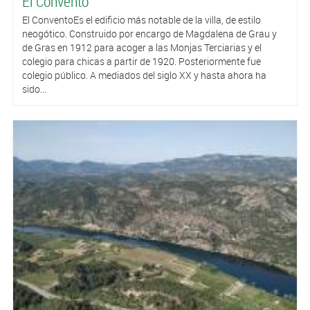
El Convento
El ConventoEs el edificio más notable de la villa, de estilo
neogótico. Construido por encargo de Magdalena de Grau y
de Gras en 1912 para acoger a las Monjas Terciarias y el
colegio para chicas a partir de 1920. Posteriormente fue
colegio público. A mediados del siglo XX y hasta ahora ha
sido...