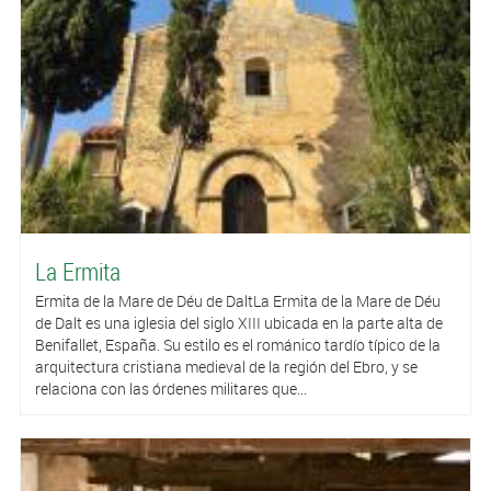
La Ermita
Ermita de la Mare de Déu de DaltLa Ermita de la Mare de Déu
de Dalt es una iglesia del siglo XIII ubicada en la parte alta de
Benifallet, España. Su estilo es el románico tardío típico de la
arquitectura cristiana medieval de la región del Ebro, y se
relaciona con las órdenes militares que...