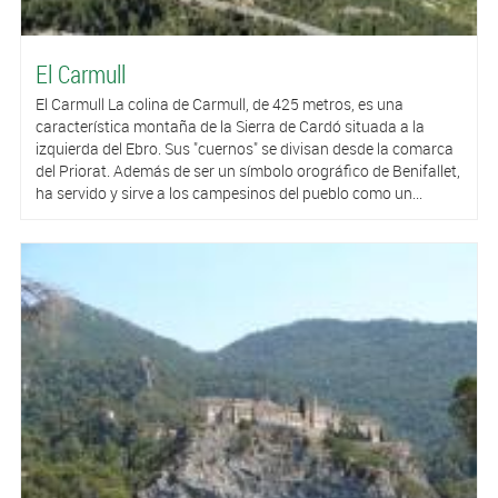
El Carmull
El Carmull La colina de Carmull, de 425 metros, es una
característica montaña de la Sierra de Cardó situada a la
izquierda del Ebro. Sus "cuernos" se divisan desde la comarca
del Priorat. Además de ser un símbolo orográfico de Benifallet,
ha servido y sirve a los campesinos del pueblo como un...