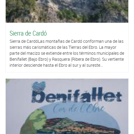
Sierra de Cardó
Sierra de CardóLas montañas de Cardó conforman una de las
sierras más carismáticas de las Tierras del Ebro. La mayor
parte del macizo se extiende entre los términos municipales de
Benifallet (Bajo Ebro) y Rasquera (Ribera de Ebro). Su vertiente
interior desciende hasta el Ebro al sur y al sureste...