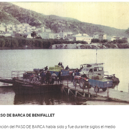
ASO DE BARCA DE BENIFALLET
nción del PASO DE BARCA había sido y fue durante siglos el medio