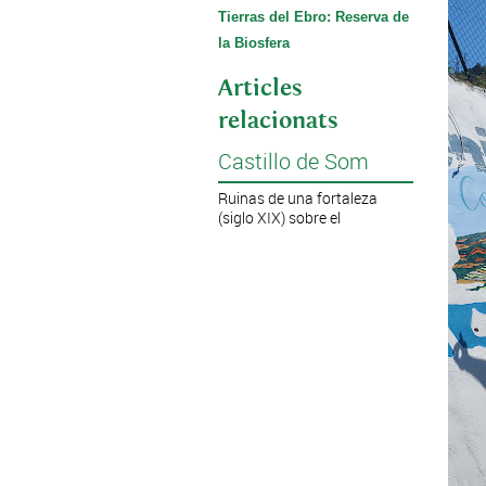
Tierras del Ebro: Reserva de
la Biosfera
Articles
relacionats
Castillo de Som
Ruinas de una fortaleza
(siglo XIX) sobre el