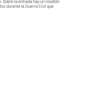
e. Sobre la entrada hay un rosetón
tos durante la Guerra Civil que