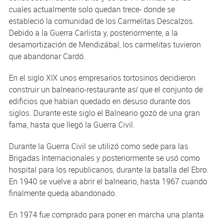
cuales actualmente solo quedan trece- donde se
estableció la comunidad de los Carmelitas Descalzos.
Debido a la Guerra Carlista y, posteriormente, a la
desamortización de Mendizábal, los carmelitas tuvieron
que abandonar Cardó.
En el siglo XIX unos empresarios tortosinos decidieron
construir un balneario-restaurante así que el conjunto de
edificios que habían quedado en desuso durante dos
siglos. Durante este siglo el Balneario gozó de una gran
fama, hasta que llegó la Guerra Civil.
Durante la Guerra Civil se utilizó como sede para las
Brigadas Internacionales y posteriormente se usó como
hospital para los republicanos, durante la batalla del Ebro.
En 1940 se vuelve a abrir el balneario, hasta 1967 cuando
finalmente queda abandonado.
En 1974 fue comprado para poner en marcha una planta