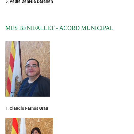
5.
Paula Daniela Daraban
MES BENIFALLET - ACORD MUNICIPAL
1.
Claudio Farnós Grau