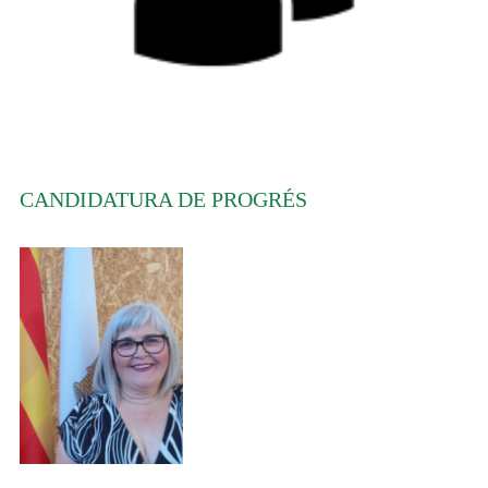
CANDIDATURA DE PROGRÉS