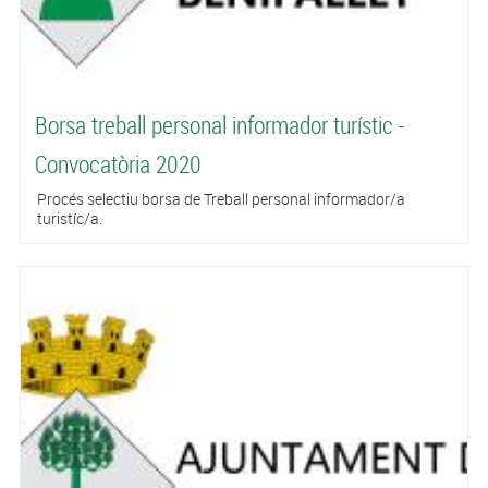
Borsa treball personal informador turístic -
Convocatòria 2020
Procés selectiu borsa de Treball personal informador/a
turistíc/a.