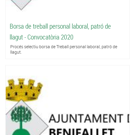
Borsa de treball personal laboral, patró de
llagut - Convocatòria 2020
Procés selectiu borsa de Treball personal laboral, patró de
llagut.