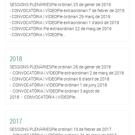
SESSIONS PLENÀRIESPle ordinari 25 de gener de 2019
- CONVOCATÒRIA | VÍDEOPle extraordinari 7 de febrer de 2019
- CONVOCATÒRIA | VÍDEOPle ordinari 29 març de 2019
- CONVOCATÒRIA | VÍDEOPle extraordinari 1 d'abril de 2019
- CONVOCATÒRIA Ple extraordinari 22 de maig de 2019
- CONVOCATÒRIA | VÍDEOPle...
2018
SESSIONS PLENÀRIESPle ordinari 26 de gener de 2018
- CONVOCATÒRIA | VÍDEOPle extraordinari 2 de març de 2018
- CONVOCATÒRIA | VÍDEOPle ordinari 6 d'abril de 2018
- CONVOCATÒRIA | VÍDEOPle ordinari 1 de juny 2018
- CONVOCATÒRIA | VÍDEOPle ordinari 3 agost de
2018 - CONVOCATÒRIA | VÍDEOPle...
2017
SESSIONS PLENÀRIESPle ordinari 10 de febrer de 2017