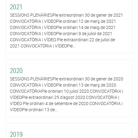
2021
SESSIONS PLENÀRIESPle extraordinari 30 de gener de 2021
CONVOCATÒRIA | VÍDEOPle ordinari 12 de març de 2021
CONVOCATÒRIA | VÍDEOPle ordinari 14 de maig de 2021
CONVOCATÒRIA | VÍDEOPle ordinari 9 de juliol de 2021
CONVOCATÒRIA | VÍDEO Ple extraordinari 22 de juliol de
2021 CONVOCATÒRIA | VÍDEOPle...
2020
SESSIONS PLENÀRIESPle extraordinari 30 de gener de 2020
CONVOCATÒRIA | VÍDEOPle ordinari 13 de març de 2020
CONVOCATÒRIAPle ordinari 10 juliol 2020 CONVOCATÒRIA |
VÍDEOPle extraordinari 25 d'agost 2020 CONVOCATÒRIA |
VÍDEO Ple ordinari 4 de setembre de 2020 CONVOCATÒRIA |
VÍDEOPle ordinari 13 de...
2019