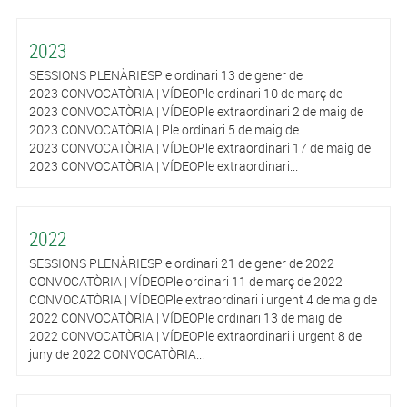
2023
SESSIONS PLENÀRIESPle ordinari 13 de gener de
2023 CONVOCATÒRIA | VÍDEOPle ordinari 10 de març de
2023 CONVOCATÒRIA | VÍDEOPle extraordinari 2 de maig de
2023 CONVOCATÒRIA | Ple ordinari 5 de maig de
2023 CONVOCATÒRIA | VÍDEOPle extraordinari 17 de maig de
2023 CONVOCATÒRIA | VÍDEOPle extraordinari...
2022
SESSIONS PLENÀRIESPle ordinari 21 de gener de 2022
CONVOCATÒRIA | VÍDEOPle ordinari 11 de març de 2022
CONVOCATÒRIA | VÍDEOPle extraordinari i urgent 4 de maig de
2022 CONVOCATÒRIA | VÍDEOPle ordinari 13 de maig de
2022 CONVOCATÒRIA | VÍDEOPle extraordinari i urgent 8 de
juny de 2022 CONVOCATÒRIA...