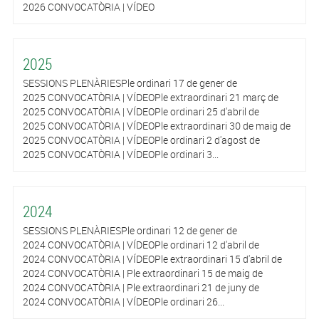
2026 CONVOCATÒRIA | VÍDEO
2025
SESSIONS PLENÀRIESPle ordinari 17 de gener de
2025 CONVOCATÒRIA | VÍDEOPle extraordinari 21 març de
2025 CONVOCATÒRIA | VÍDEOPle ordinari 25 d'abril de
2025 CONVOCATÒRIA | VÍDEOPle extraordinari 30 de maig de
2025 CONVOCATÒRIA | VÍDEOPle ordinari 2 d'agost de
2025 CONVOCATÒRIA | VÍDEOPle ordinari 3...
2024
SESSIONS PLENÀRIESPle ordinari 12 de gener de
2024 CONVOCATÒRIA | VÍDEOPle ordinari 12 d'abril de
2024 CONVOCATÒRIA | VÍDEOPle extraordinari 15 d'abril de
2024 CONVOCATÒRIA | Ple extraordinari 15 de maig de
2024 CONVOCATÒRIA | Ple extraordinari 21 de juny de
2024 CONVOCATÒRIA | VÍDEOPle ordinari 26...