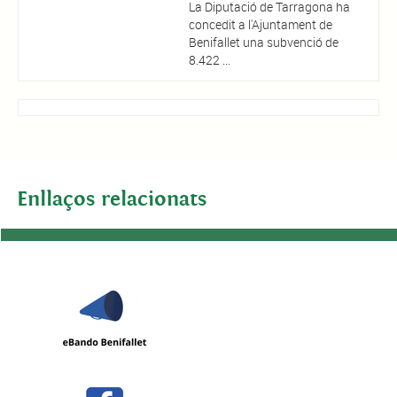
La Diputació de Tarragona ha
concedit a l'Ajuntament de
Benifallet una subvenció de
8.422 ...
Enllaços relacionats