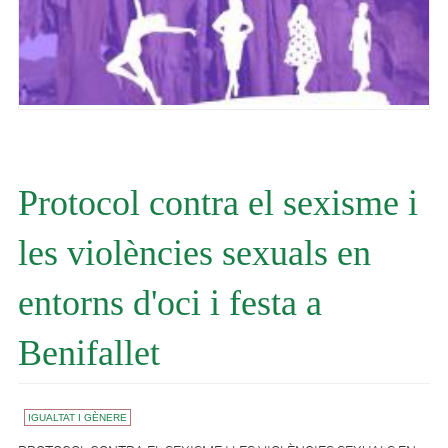
Protocol contra el sexisme i
les violències sexuals en
entorns d'oci i festa a
Benifallet
IGUALTAT I GÈNERE