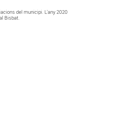
iacions del municipi. L'any 2020
al Bisbat.