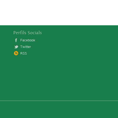
Perfils Socials
Facebook
Twitter
RSS