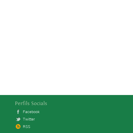
Perfils Socials
Facebook
Twitter
RSS