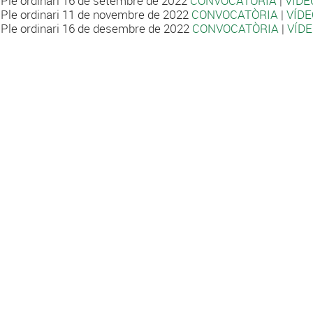
Ple ordinari 16 de setembre de 2022
CONVOCATÒRIA
|
VÍDE
Ple ordinari 11 de novembre de 2022
CONVOCATÒRIA
|
VÍDE
Ple ordinari 16 de desembre de 2022
CONVOCATÒRIA
|
VÍD