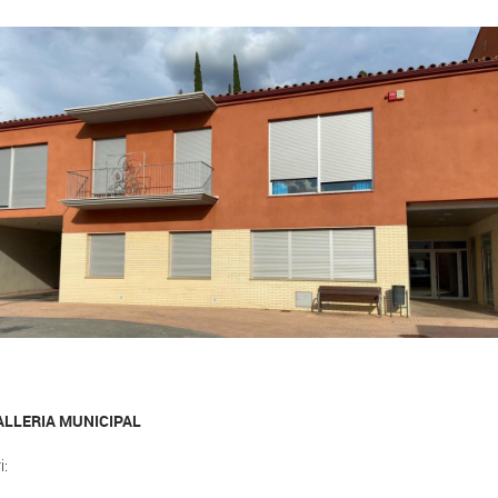
ALLERIA MUNICIPAL
i: