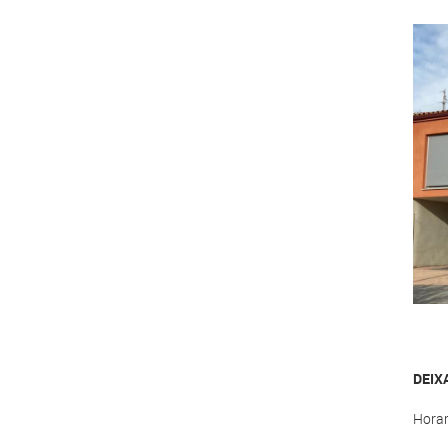
DEIX
Horar