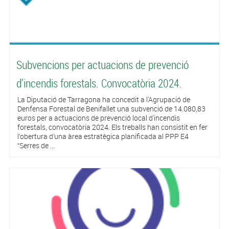
Subvencions per actuacions de prevenció
d’incendis forestals. Convocatòria 2024.
La Diputació de Tarragona ha concedit a l'Agrupació de
Denfensa Forestal de Benifallet una subvenció de 14.080,83
euros per a actuacions de prevenció local d'incendis
forestals, convocatòria 2024. Els treballs han consistit en fer
l’obertura d’una àrea estratègica planificada al PPP E4
“Serres de ...