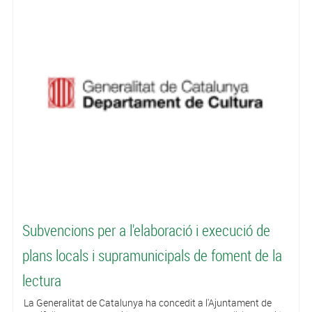
Subvencions per a l'elaboració i execució de
plans locals i supramunicipals de foment de la
lectura
La Generalitat de Catalunya ha concedit a l'Ajuntament de