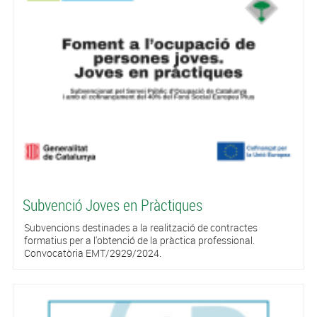
Subvenció Joves en Pràctiques
Subvencions destinades a la realització de contractes
formatius per a l'obtenció de la pràctica professional.
Convocatòria EMT/2929/2024.