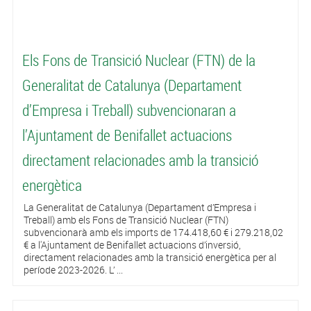
Els Fons de Transició Nuclear (FTN) de la
Generalitat de Catalunya (Departament
d’Empresa i Treball) subvencionaran a
l’Ajuntament de Benifallet actuacions
directament relacionades amb la transició
energètica
La Generalitat de Catalunya (Departament d’Empresa i
Treball) amb els Fons de Transició Nuclear (FTN)
subvencionarà amb els imports de 174.418,60 € i 279.218,02
€ a l'Ajuntament de Benifallet actuacions d’inversió,
directament relacionades amb la transició energètica per al
període 2023-2026. L’ ...