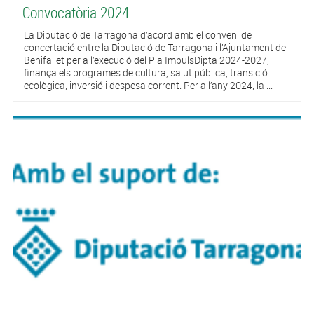
Convocatòria 2024
La Diputació de Tarragona d’acord amb el conveni de
concertació entre la Diputació de Tarragona i l’Ajuntament de
Benifallet per a l’execució del Pla ImpulsDipta 2024-2027,
finança els programes de cultura, salut pública, transició
ecològica, inversió i despesa corrent. Per a l’any 2024, la ...