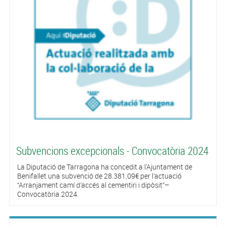
Subvencions excepcionals - Convocatòria 2024
La Diputació de Tarragona ha concedit a l'Ajuntament de
Benifallet una subvenció de 28.381,09€ per l’actuació
“Arranjament camí d’accés al cementiri i dipòsit”–
Convocatòria 2024.