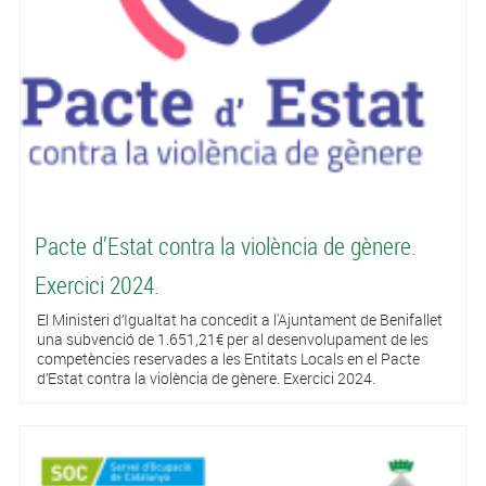
Pacte d’Estat contra la violència de gènere.
Exercici 2024.
El Ministeri d’Igualtat ha concedit a l'Ajuntament de Benifallet
una subvenció de 1.651,21€ per al desenvolupament de les
competències reservades a les Entitats Locals en el Pacte
d’Estat contra la violència de gènere. Exercici 2024.