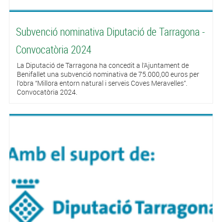
Subvenció nominativa Diputació de Tarragona -
Convocatòria 2024
La Diputació de Tarragona ha concedit a l’Ajuntament de
Benifallet una subvenció nominativa de 75.000,00 euros per
l’obra “Millora entorn natural i serveis Coves Meravelles”.
Convocatòria 2024.