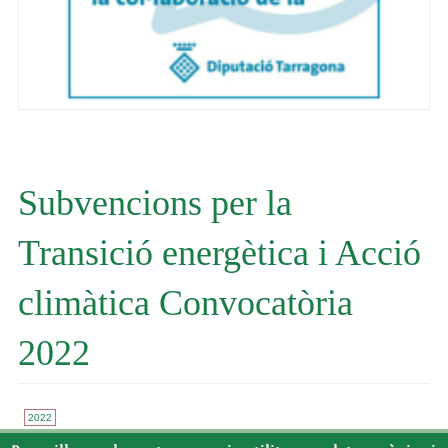
Subvencions per la
Transició energètica i Acció
climàtica Convocatòria
2022
2022