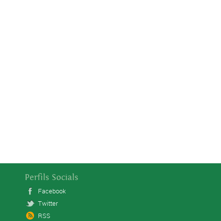
Perfils Socials
Facebook
Twitter
RSS