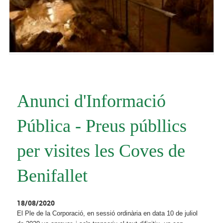
Anunci d'Informació
Pública - Preus públlics
per visites les Coves de
Benifallet
18/08/2020
El Ple de la Corporació, en sessió ordinària en data 10 de juliol