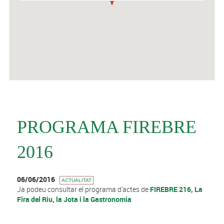
PROGRAMA FIREBRE
2016
06/06/2016
ACTUALITAT
Ja podeu consultar el programa d'actes de
FIREBRE 216, La
Fira del Riu, la Jota i la Gastronomia